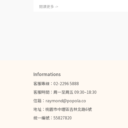
閱讀更多 ->
Informations
客服專線：02-2296 5888
客服時間：周一至周五 09:30–18:30
信箱：raymond@popola.co
地址：桃園市中壢區吉林北路6號
統一編號：55827820