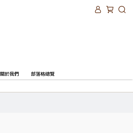
關於我們
部落格總覽