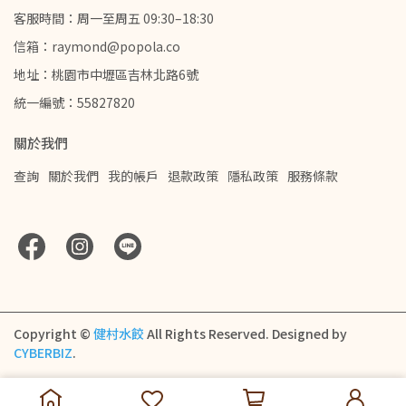
客服時間：周一至周五 09:30–18:30
信箱：raymond@popola.co
地址：桃園市中壢區吉林北路6號
統一編號：55827820
關於我們
查詢
關於我們
我的帳戶
退款政策
隱私政策
服務條款
Copyright ©
健村水餃
All Rights Reserved.
Designed by
CYBERBIZ
.